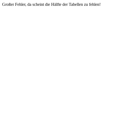
Großer Fehler, da scheint die Hälfte der Tabellen zu fehlen!