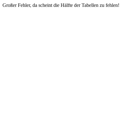
Großer Fehler, da scheint die Hälfte der Tabellen zu fehlen!