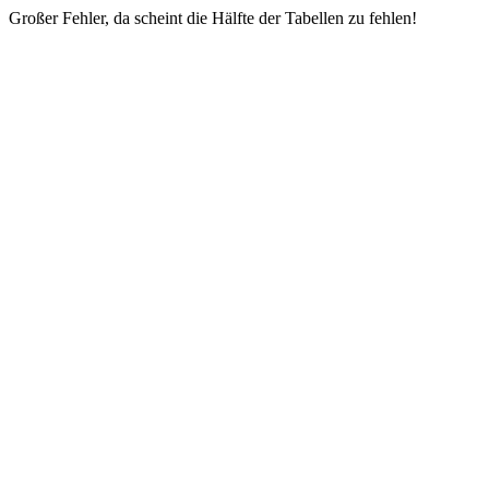
Großer Fehler, da scheint die Hälfte der Tabellen zu fehlen!