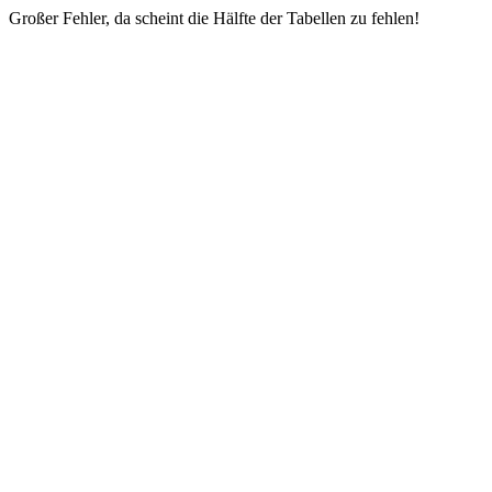
Großer Fehler, da scheint die Hälfte der Tabellen zu fehlen!