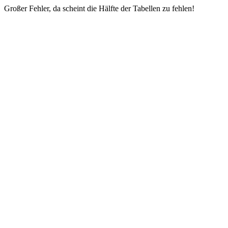
Großer Fehler, da scheint die Hälfte der Tabellen zu fehlen!