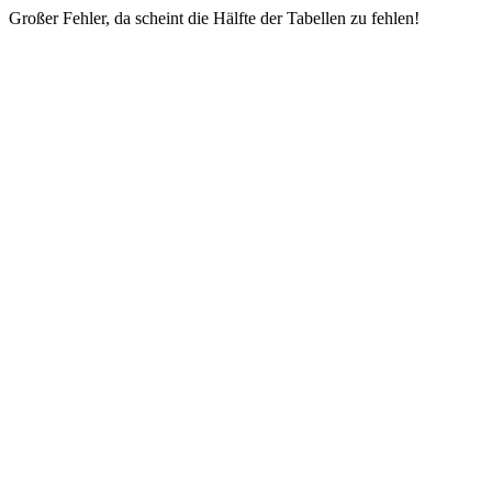
Großer Fehler, da scheint die Hälfte der Tabellen zu fehlen!