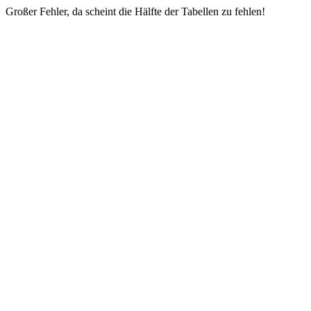
Großer Fehler, da scheint die Hälfte der Tabellen zu fehlen!