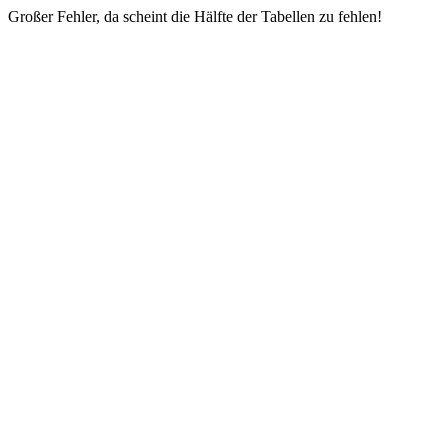
Großer Fehler, da scheint die Hälfte der Tabellen zu fehlen!