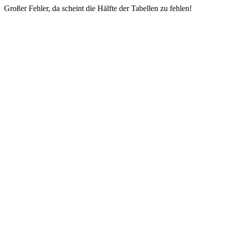
Großer Fehler, da scheint die Hälfte der Tabellen zu fehlen!