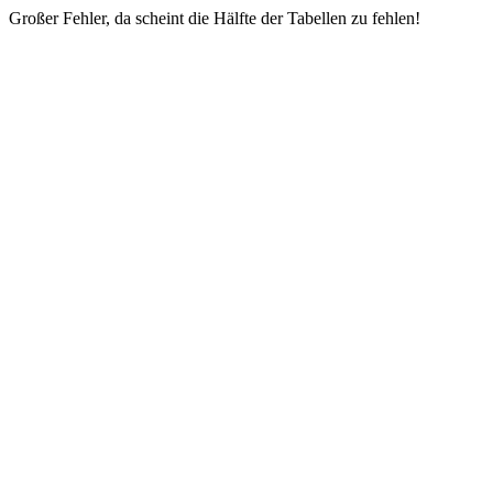
Großer Fehler, da scheint die Hälfte der Tabellen zu fehlen!