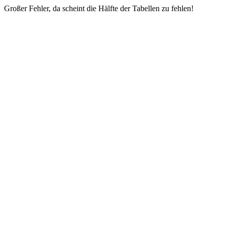
Großer Fehler, da scheint die Hälfte der Tabellen zu fehlen!