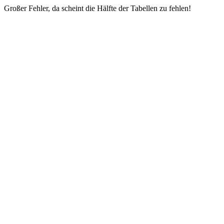
Großer Fehler, da scheint die Hälfte der Tabellen zu fehlen!