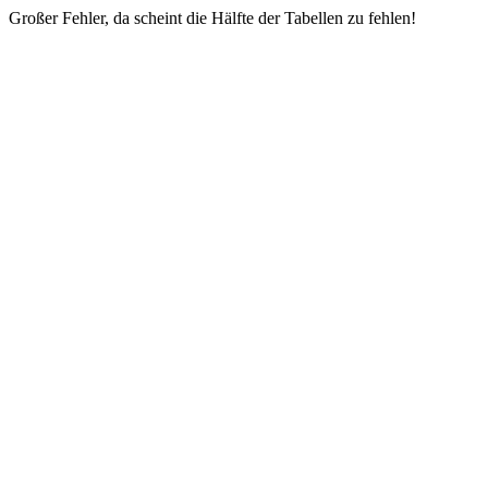
Großer Fehler, da scheint die Hälfte der Tabellen zu fehlen!