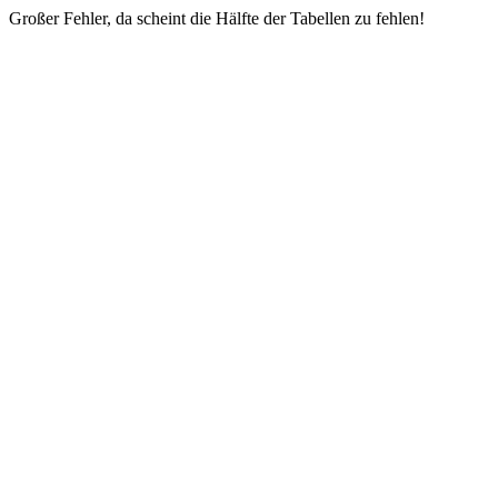
Großer Fehler, da scheint die Hälfte der Tabellen zu fehlen!