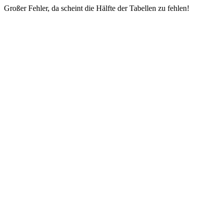
Großer Fehler, da scheint die Hälfte der Tabellen zu fehlen!