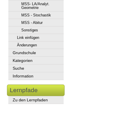
MSS- LA/Analyt.
Geometrie
MSS - Stochastik
MSS - Abitur
Sonstiges
Link einfügen
Änderungen
Grundschule
Kategorien
Suche
Information
Lernpfade
Zu den Lernpfaden