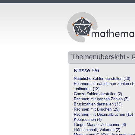
Themenübersicht - 
Klasse 5/6
Natürliche Zahlen darstellen (10)
Rechnen mit natürlichen Zahlen (1
Teilbarkeit (13)
Ganze Zahlen darstellen (2)
Rechnen mit ganzen Zahlen (7)
Bruchzahlen darstellen (33)
Rechnen mit Brüchen (25)
Rechnen mit Dezimalbrüchen (15)
Kopfrechnen (4)
Länge, Masse, Zeitspanne (8)
Flächeninhalt, Volumen (2)