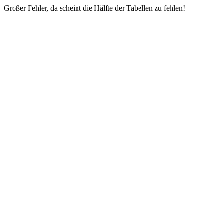
Großer Fehler, da scheint die Hälfte der Tabellen zu fehlen!