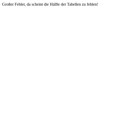
Großer Fehler, da scheint die Hälfte der Tabellen zu fehlen!