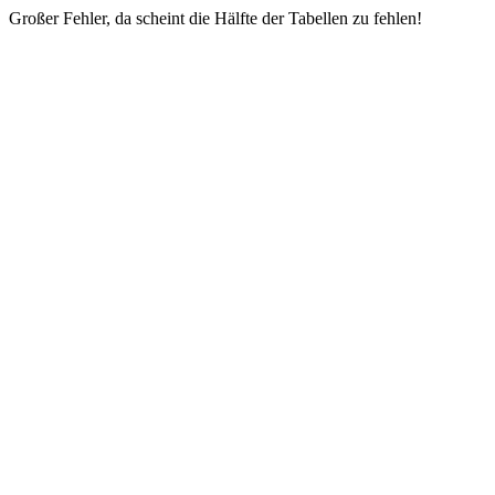
Großer Fehler, da scheint die Hälfte der Tabellen zu fehlen!