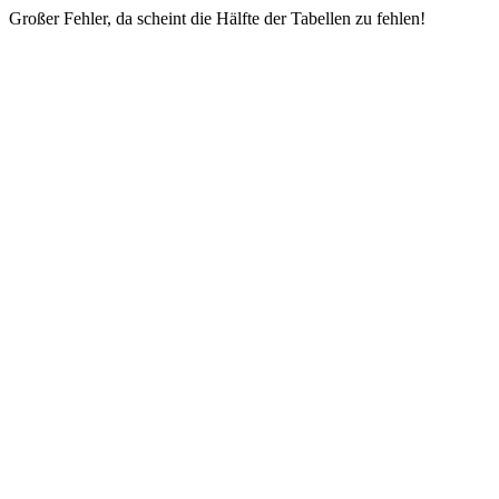
Großer Fehler, da scheint die Hälfte der Tabellen zu fehlen!