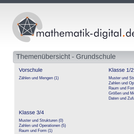
Themenübersicht - Grundschule
Vorschule
Klasse 1/2
Zählen und Mengen (1)
Muster und Str
Zahlen und Op
Raum und For
Größen und Me
Daten und Zufa
Klasse 3/4
Muster und Strukturen (0)
Zahlen und Operationen (5)
Raum und Form (1)