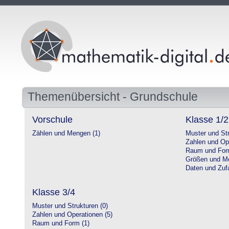
Themenübersicht - Grundschule
Vorschule
Klasse 1/2
Zählen und Mengen (1)
Muster und Str
Zahlen und Op
Raum und For
Größen und Me
Daten und Zufa
Klasse 3/4
Muster und Strukturen (0)
Zahlen und Operationen (5)
Raum und Form (1)