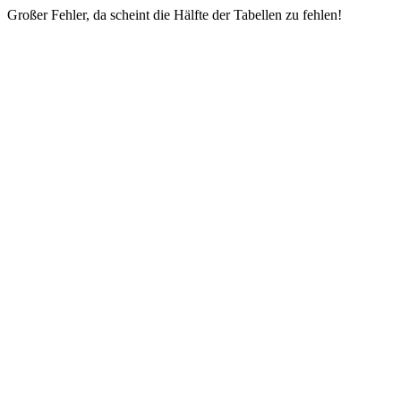
Großer Fehler, da scheint die Hälfte der Tabellen zu fehlen!