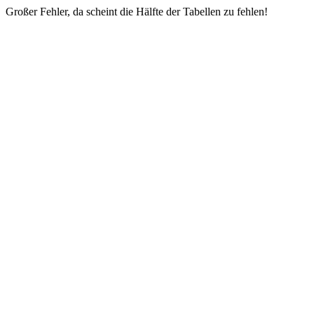
Großer Fehler, da scheint die Hälfte der Tabellen zu fehlen!