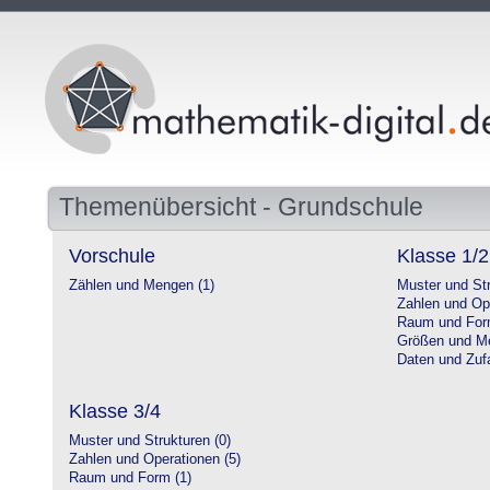
Themenübersicht - Grundschule
Vorschule
Klasse 1/2
Zählen und Mengen (1)
Muster und Str
Zahlen und Op
Raum und For
Größen und Me
Daten und Zufa
Klasse 3/4
Muster und Strukturen (0)
Zahlen und Operationen (5)
Raum und Form (1)