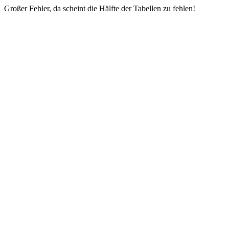
Großer Fehler, da scheint die Hälfte der Tabellen zu fehlen!