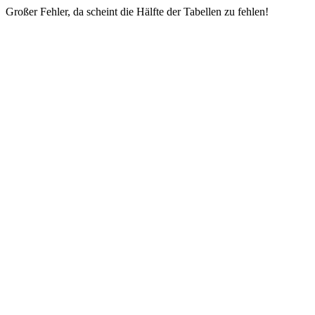
Großer Fehler, da scheint die Hälfte der Tabellen zu fehlen!