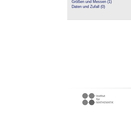
Größen und Messen (1)
Daten und Zufall (0)