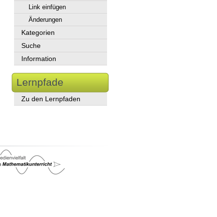
Link einfügen
Änderungen
Kategorien
Suche
Information
Lernpfade
Zu den Lernpfaden