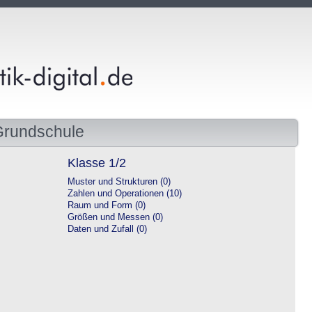
Grundschule
Klasse 1/2
Muster und Strukturen (0)
Zahlen und Operationen (10)
Raum und Form (0)
Größen und Messen (0)
Daten und Zufall (0)