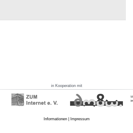
in Kooperation mit
Informationen
|
Impressum