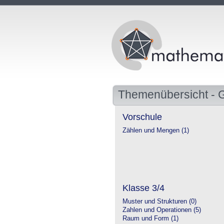
Themenübersicht - 
Vorschule
Zählen und Mengen (1)
Klasse 3/4
Muster und Strukturen (0)
Zahlen und Operationen (5)
Raum und Form (1)