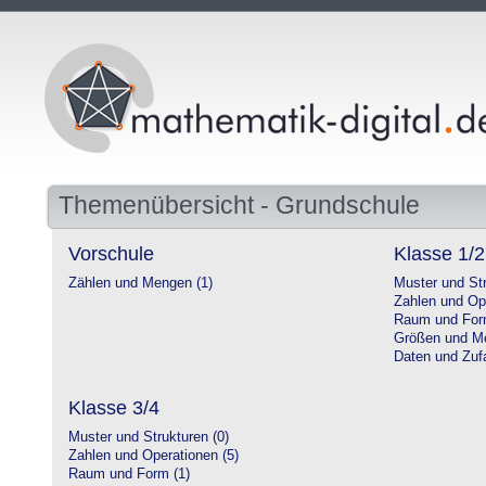
Themenübersicht - Grundschule
Vorschule
Klasse 1/2
Zählen und Mengen (1)
Muster und Str
Zahlen und Op
Raum und For
Größen und Me
Daten und Zufa
Klasse 3/4
Muster und Strukturen (0)
Zahlen und Operationen (5)
Raum und Form (1)