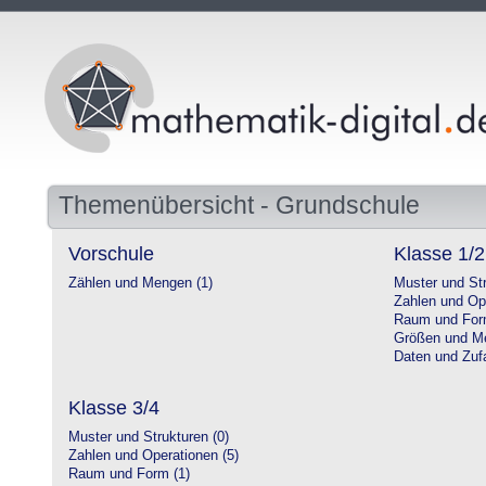
Themenübersicht - Grundschule
Vorschule
Klasse 1/2
Zählen und Mengen (1)
Muster und Str
Zahlen und Op
Raum und For
Größen und Me
Daten und Zufa
Klasse 3/4
Muster und Strukturen (0)
Zahlen und Operationen (5)
Raum und Form (1)