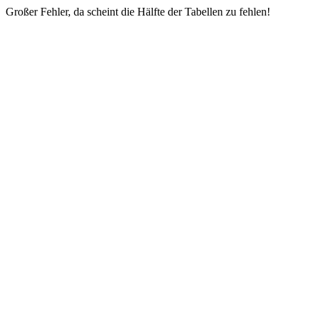
Großer Fehler, da scheint die Hälfte der Tabellen zu fehlen!