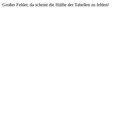
Großer Fehler, da scheint die Hälfte der Tabellen zu fehlen!