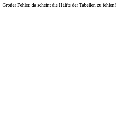
Großer Fehler, da scheint die Hälfte der Tabellen zu fehlen!