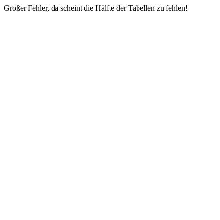
Großer Fehler, da scheint die Hälfte der Tabellen zu fehlen!