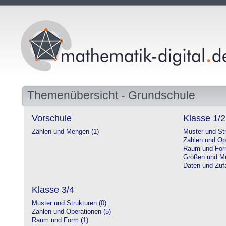
Themenübersicht - Grundschule
Vorschule
Klasse 1/2
Zählen und Mengen (1)
Muster und Str
Zahlen und Op
Raum und For
Größen und Me
Daten und Zufa
Klasse 3/4
Muster und Strukturen (0)
Zahlen und Operationen (5)
Raum und Form (1)