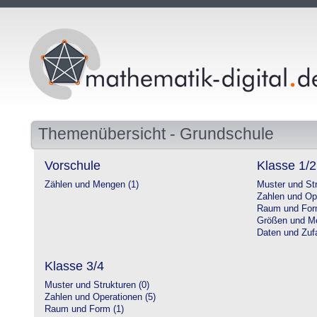
Themenübersicht - Grundschule
Vorschule
Klasse 1/2
Zählen und Mengen (1)
Muster und Str
Zahlen und Op
Raum und For
Größen und Me
Daten und Zufa
Klasse 3/4
Muster und Strukturen (0)
Zahlen und Operationen (5)
Raum und Form (1)