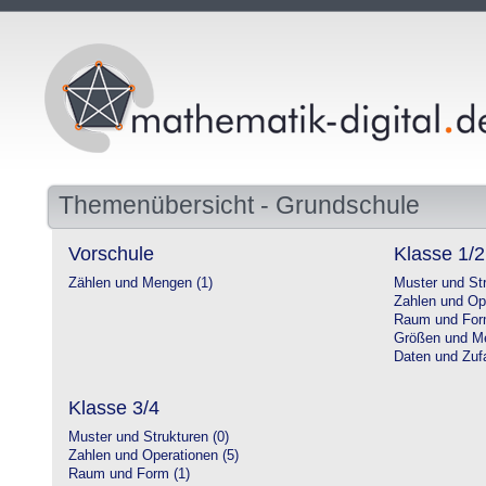
Themenübersicht - Grundschule
Vorschule
Klasse 1/2
Zählen und Mengen (1)
Muster und Str
Zahlen und Op
Raum und For
Größen und Me
Daten und Zufa
Klasse 3/4
Muster und Strukturen (0)
Zahlen und Operationen (5)
Raum und Form (1)