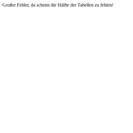
Großer Fehler, da scheint die Hälfte der Tabellen zu fehlen!