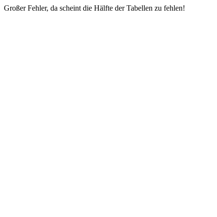
Großer Fehler, da scheint die Hälfte der Tabellen zu fehlen!