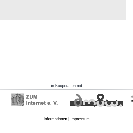
in Kooperation mit
Informationen
|
Impressum