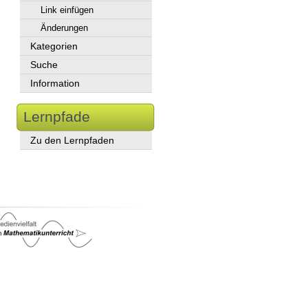
Link einfügen
Änderungen
Kategorien
Suche
Information
Lernpfade
Zu den Lernpfaden