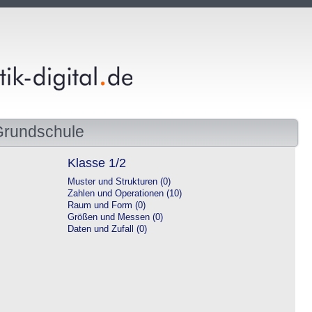
Grundschule
Klasse 1/2
Muster und Strukturen (0)
Zahlen und Operationen (10)
Raum und Form (0)
Größen und Messen (0)
Daten und Zufall (0)