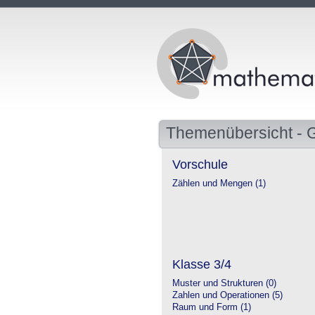
Themenübersicht - 
Vorschule
Zählen und Mengen (1)
Klasse 3/4
Muster und Strukturen (0)
Zahlen und Operationen (5)
Raum und Form (1)