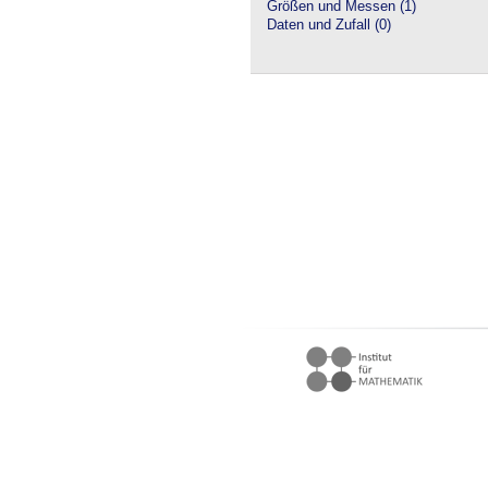
Größen und Messen (1)
Daten und Zufall (0)