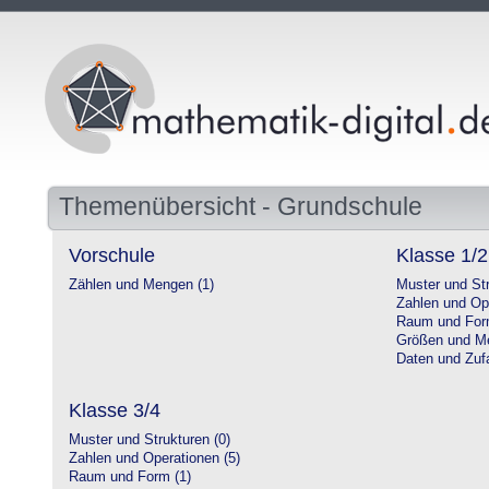
Themenübersicht - Grundschule
Vorschule
Klasse 1/2
Zählen und Mengen (1)
Muster und Str
Zahlen und Op
Raum und For
Größen und Me
Daten und Zufa
Klasse 3/4
Muster und Strukturen (0)
Zahlen und Operationen (5)
Raum und Form (1)