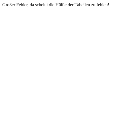
Großer Fehler, da scheint die Hälfte der Tabellen zu fehlen!