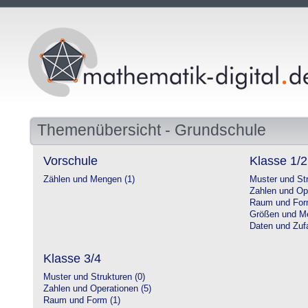
Themenübersicht - Grundschule
Vorschule
Klasse 1/2
Zählen und Mengen (1)
Muster und Str
Zahlen und Op
Raum und For
Größen und Me
Daten und Zufa
Klasse 3/4
Muster und Strukturen (0)
Zahlen und Operationen (5)
Raum und Form (1)