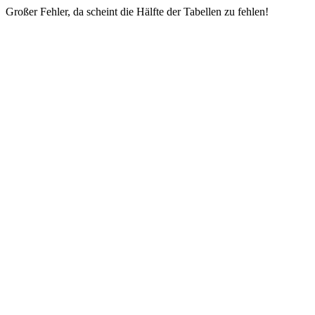
Großer Fehler, da scheint die Hälfte der Tabellen zu fehlen!