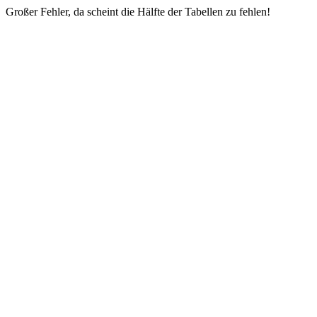
Großer Fehler, da scheint die Hälfte der Tabellen zu fehlen!