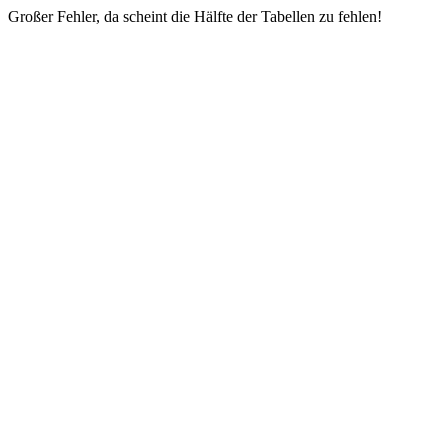
Großer Fehler, da scheint die Hälfte der Tabellen zu fehlen!