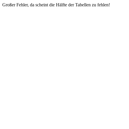
Großer Fehler, da scheint die Hälfte der Tabellen zu fehlen!