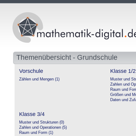
Themenübersicht - Grundschule
Vorschule
Klasse 1/2
Zählen und Mengen (1)
Muster und Str
Zahlen und Op
Raum und For
Größen und Me
Daten und Zufa
Klasse 3/4
Muster und Strukturen (0)
Zahlen und Operationen (5)
Raum und Form (1)