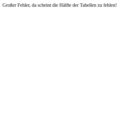
Großer Fehler, da scheint die Hälfte der Tabellen zu fehlen!