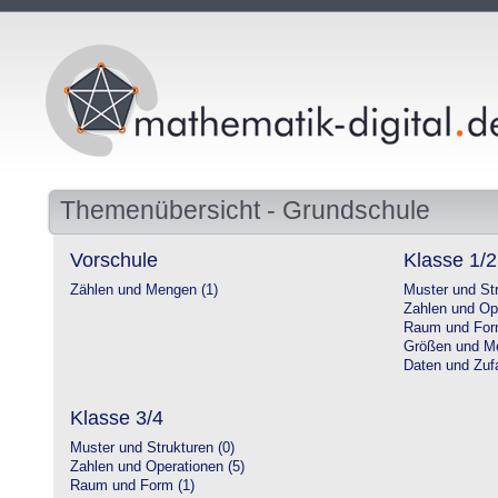
Themenübersicht - Grundschule
Vorschule
Klasse 1/2
Zählen und Mengen (1)
Muster und Str
Zahlen und Op
Raum und For
Größen und Me
Daten und Zufa
Klasse 3/4
Muster und Strukturen (0)
Zahlen und Operationen (5)
Raum und Form (1)